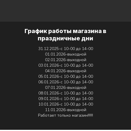
График работы магазина в
праздничные дни
31.12.2025-с 10-00 до 14-00
01.01.2026-выходной
02.01.2026-выходной
03.01.2026-с 10-00 до 14-00
04.01.2026-выходной
05.01.2026-с 10-00 до 14-00
06.01.2026-с 10-00 до 14-00
07.01.2026-выходной
08.01.2026-с 10-00 до 14-00
09.01.2026-с 10-00 до 14-00
10.01.2026-с 10-00 до 14-00
11.01.2026-выходной
Работает только магазин!!!!!!