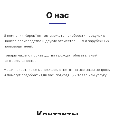
О нас
В компании КировТент вы сможете приобрести продукцию
нашего производства и других отечественных и зарубежных
производителей.
Товары нашего производства проходят обязательный
контроль качества.
Наши приветливые менеджеры ответят на все ваши вопросы
и помогут подобрать для вас подходящий товар или услугу.
Контакты