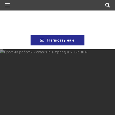
Написать нам