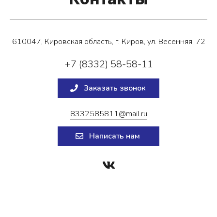
610047, Кировская область, г. Киров, ул. Весенняя, 72
+7 (8332) 58-58-11
Заказать звонок
8332585811@mail.ru
Написать нам