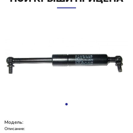
Модель:
Описание: