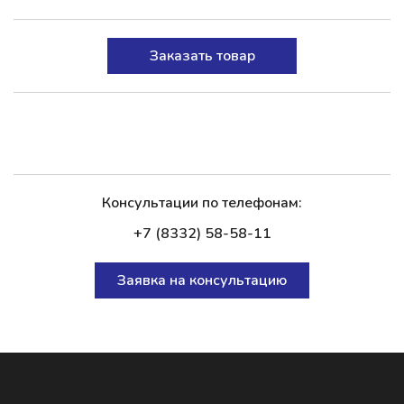
Заказать товар
Консультации по телефонам:
+7 (8332) 58-58-11
Заявка на консультацию