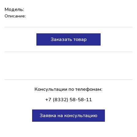
Модель:
Описание:
Заказать товар
Консультации по телефонам:
+7 (8332) 58-58-11
Заявка на консультацию