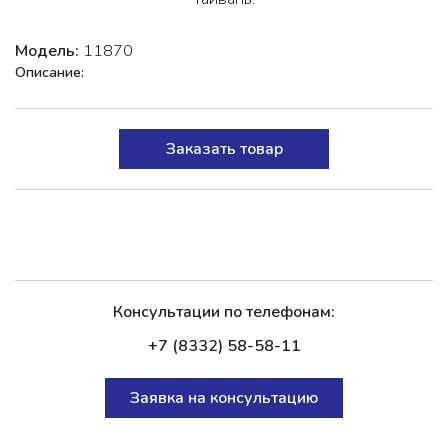
Модель:
11870
Описание:
Заказать товар
Консультации по телефонам:
+7 (8332) 58-58-11
Заявка на консультацию