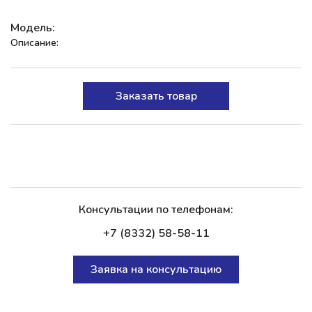
Модель:
Описание:
Заказать товар
Консультации по телефонам:
+7 (8332) 58-58-11
Заявка на консультацию