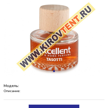
Модель:
Описание: