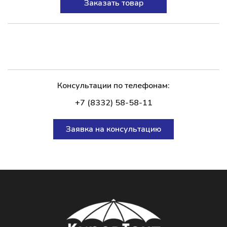
Заказать товар
Консультации по телефонам:
+7 (8332) 58-58-11
Заявка на консультацию