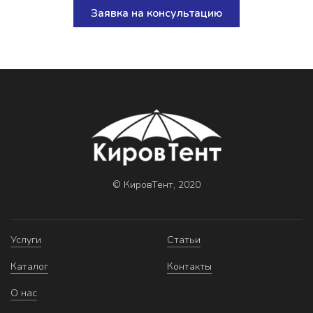
Заявка на консультацию
© КировТент, 2020
Услуги
Статьи
Каталог
Контакты
О нас