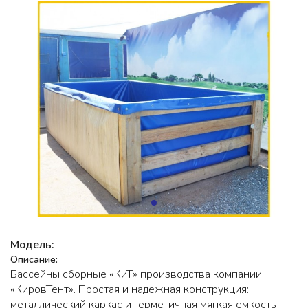
Модель:
Описание:
Бассейны сборные «КиТ» производства компании
«КировТент». Простая и надежная конструкция:
металлический каркас и герметичная мягкая емкость