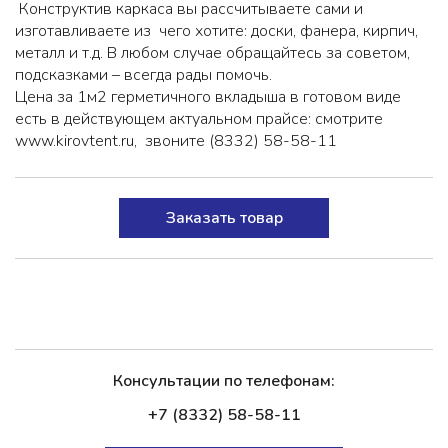
Конструктив каркаса вы рассчитываете сами и
изготавливаете из чего хотите: доски, фанера, кирпич,
металл и т.д. В любом случае обращайтесь за советом,
подсказками – всегда рады помочь.
Цена за 1м2 герметичного вкладыша в готовом виде
есть в действующем актуальном прайсе: смотрите
www.kirovtent.ru, звоните
(8332) 58-58-11
Заказать товар
Консультации по телефонам:
+7 (8332) 58-58-11