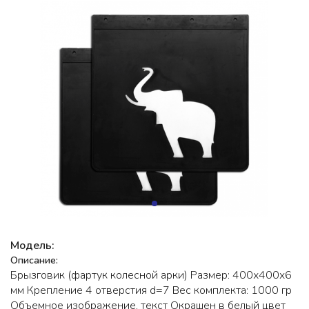
Модель:
Описание:
Брызговик (фартук колесной арки) Размер: 400х400x6
мм Крепление 4 отверстия d=7 Вес комплекта: 1000 гр
Объемное изображение, текст Окрашен в белый цвет