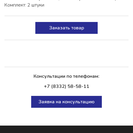
Комплект: 2 штуки
Заказать товар
Консультации по телефонам:
+7 (8332) 58-58-11
Заявка на консультацию