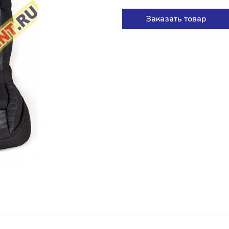
Заказать товар