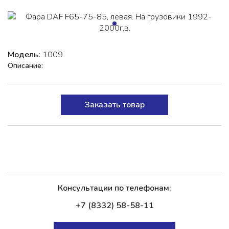
Модель:
1009
Описание:
Заказать товар
Консультации по телефонам:
+7 (8332) 58-58-11