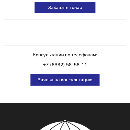
Заказать товар
Консультации по телефонам:
+7 (8332) 58-58-11
Заявка на консультацию