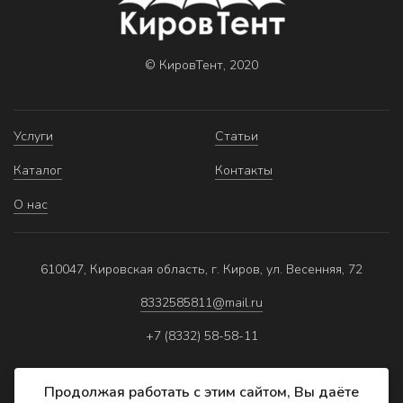
© КировТент, 2020
Услуги
Статьи
Каталог
Контакты
О нас
610047, Кировская область, г. Киров, ул. Весенняя, 72
8332585811@mail.ru
+7 (8332) 58-58-11
Продолжая работать с этим сайтом, Вы даёте