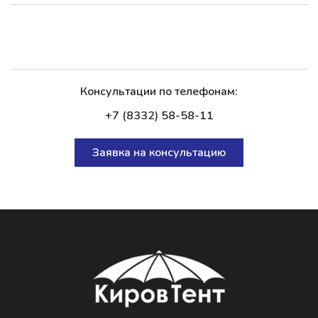
Консультации по телефонам:
+7 (8332) 58-58-11
Заявка на консультацию