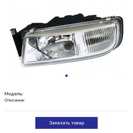
Модель:
Описание:
Заказать товар