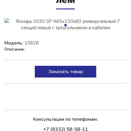
Модель:
10626
Описание:
Заказать товар
Консультации по телефонам:
+7 (8332) 58-58-11