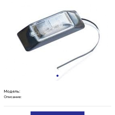
Модель:
Описание: