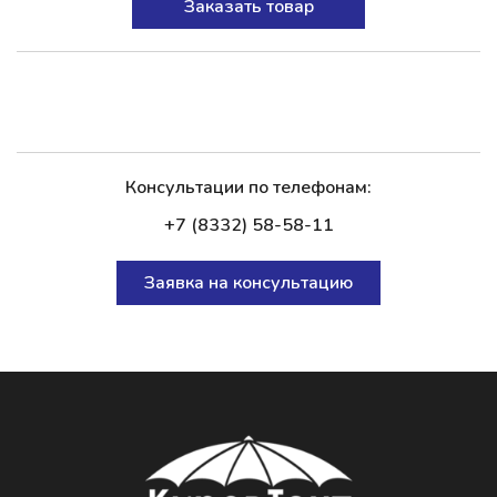
Заказать товар
Консультации по телефонам:
+7 (8332) 58-58-11
Заявка на консультацию