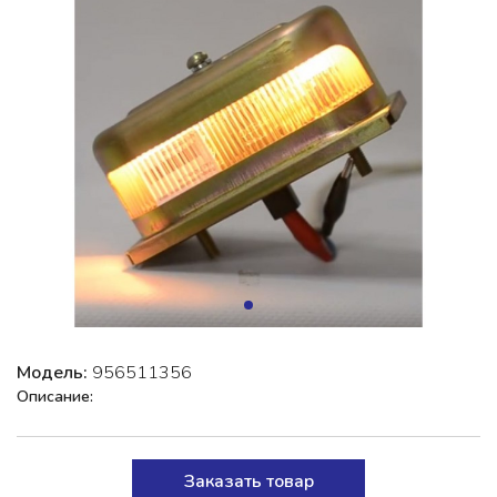
Модель:
956511356
Описание:
Заказать товар