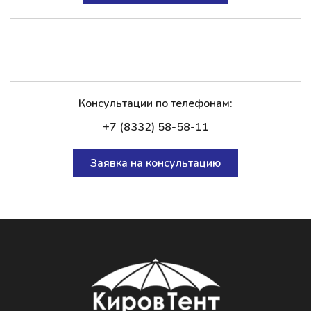
Консультации по телефонам:
+7 (8332) 58-58-11
Заявка на консультацию