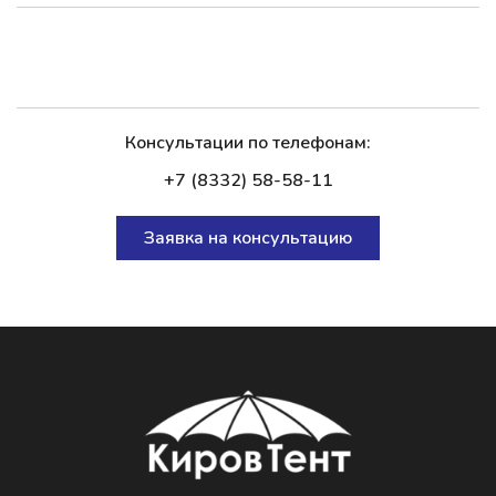
Консультации по телефонам:
+7 (8332) 58-58-11
Заявка на консультацию