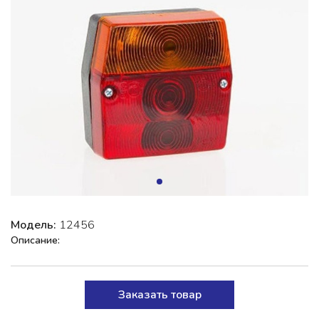
Модель:
12456
Описание:
Заказать товар