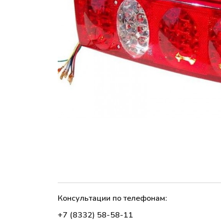
Консультации по телефонам:
+7 (8332) 58-58-11