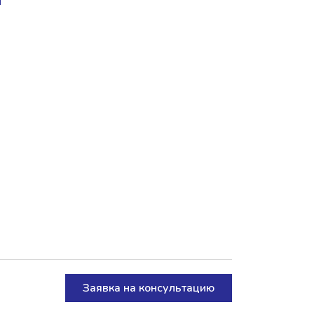
Заявка на консультацию