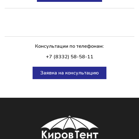
Консультации по телефонам:
+7 (8332) 58-58-11
Заявка на консультацию