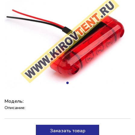
Модель:
Описание:
Заказать товар