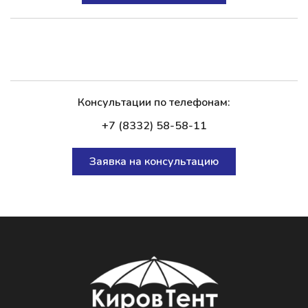
Консультации по телефонам:
+7 (8332) 58-58-11
Заявка на консультацию