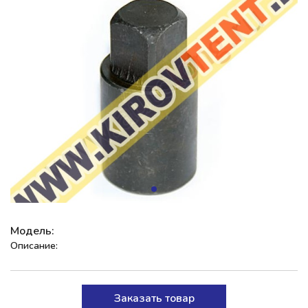
Модель:
Описание:
Заказать товар