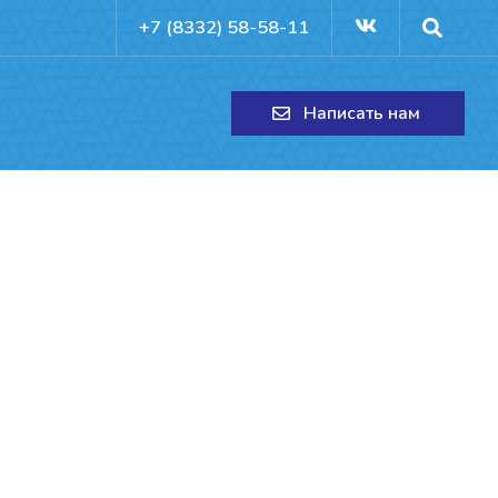
+7 (8332) 58-58-11
Написать нам