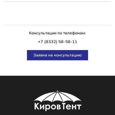
Консультации по телефонам:
+7 (8332) 58-58-11
Заявка на консультацию