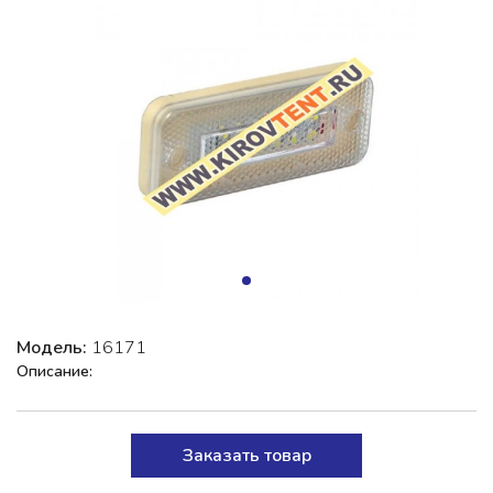
Модель:
16171
Описание:
Заказать товар