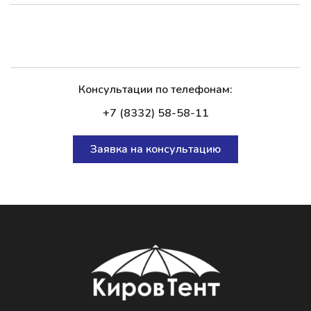
Консультации по телефонам:
+7 (8332) 58-58-11
Заявка на консультацию