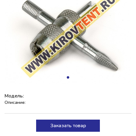
Модель:
Описание:
Заказать товар