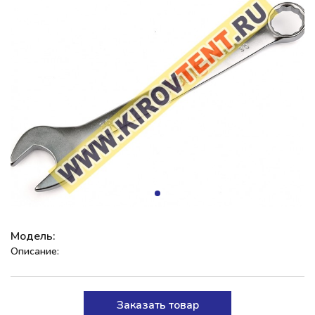
Модель:
Описание:
Заказать товар