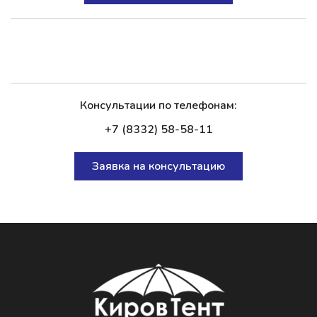
Консультации по телефонам:
+7 (8332) 58-58-11
Заявка на консультацию