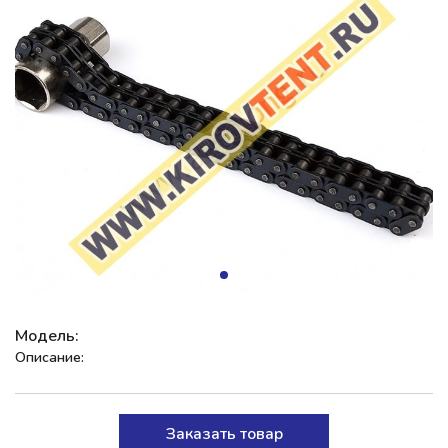
Модель:
Описание:
Заказать товар