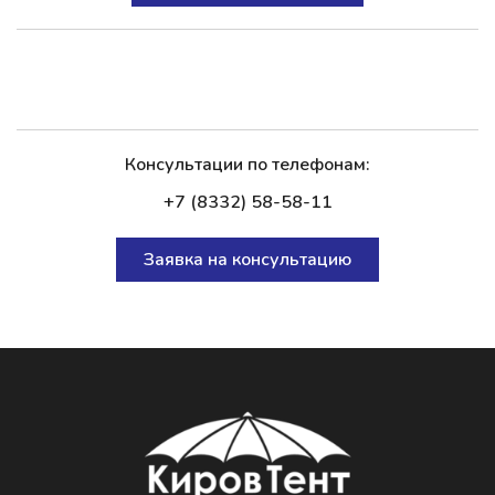
Консультации по телефонам:
+7 (8332) 58-58-11
Заявка на консультацию