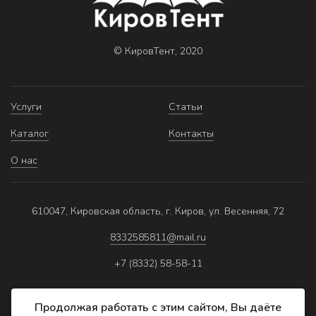
© КировТент, 2020
Услуги
Статьи
Каталог
Контакты
О нас
610047, Кировская область, г. Киров, ул. Весенняя, 72
8332585811@mail.ru
+7 (8332) 58-58-11
Продолжая работать с этим сайтом, Вы даёте