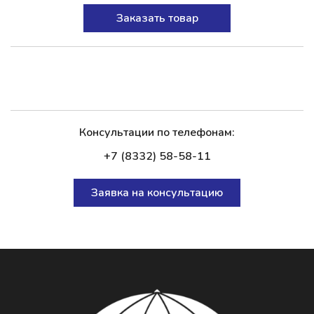
Заказать товар
Консультации по телефонам:
+7 (8332) 58-58-11
Заявка на консультацию