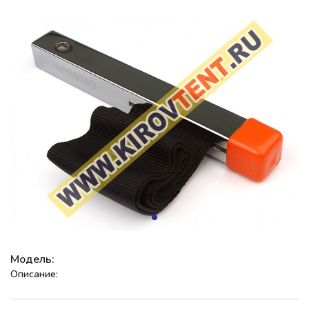
Модель:
Описание: