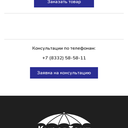
Заказать товар
Консультации по телефонам:
+7 (8332) 58-58-11
Заявка на консультацию