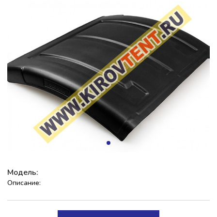
Модель:
Описание: