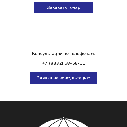
Заказать товар
Консультации по телефонам:
+7 (8332) 58-58-11
Заявка на консультацию