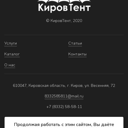
© КировТент, 2020
Услуги
Статьи
Каталог
Контакты
О нас
610047, Кировская область, г. Киров, ул. Весенняя, 72
8332585811@mail.ru
+7 (8332) 58-58-11
Продолжая работать с этим сайтом, Вы даёте