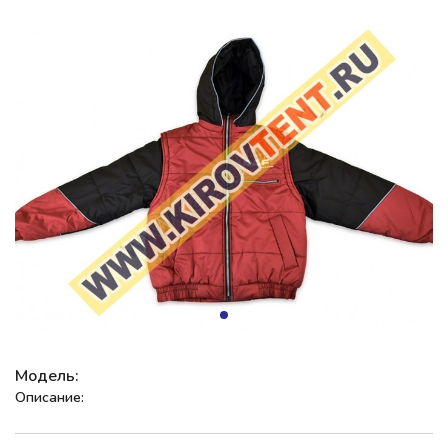
Модель:
Описание: