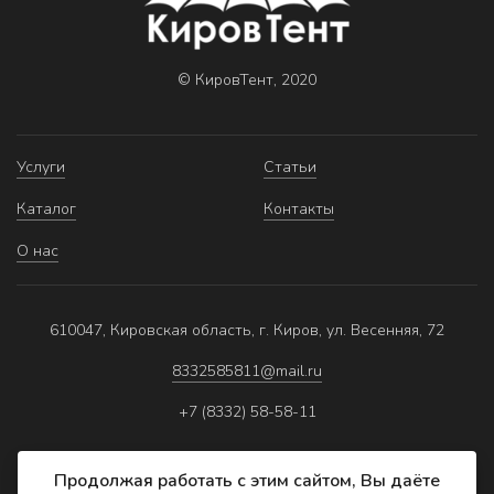
© КировТент, 2020
Услуги
Статьи
Каталог
Контакты
О нас
610047, Кировская область, г. Киров, ул. Весенняя, 72
8332585811@mail.ru
+7 (8332) 58-58-11
Продолжая работать с этим сайтом, Вы даёте