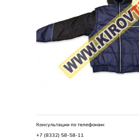
Консультации по телефонам:
+7 (8332) 58-58-11