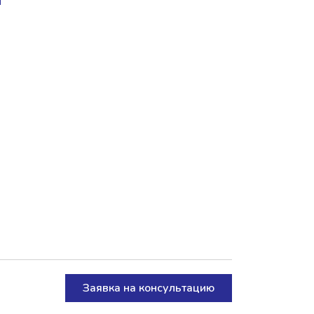
Заявка на консультацию