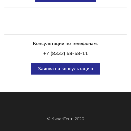
Консультации по телефонам:
+7 (8332) 58-58-11
Заявка на консультацию
© КировТент, 2020