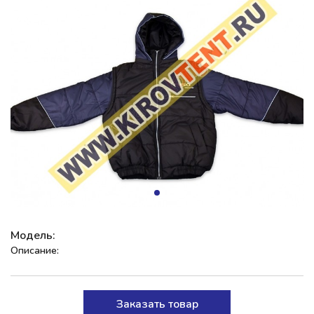
Модель:
Описание:
Заказать товар