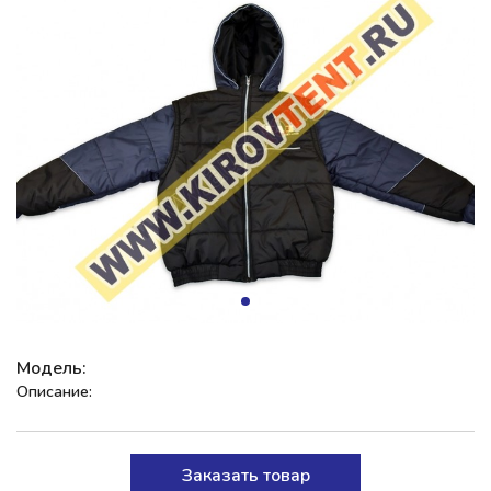
Модель:
Описание:
Заказать товар