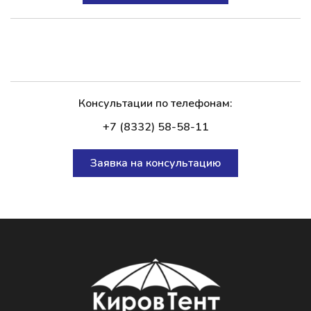
Консультации по телефонам:
+7 (8332) 58-58-11
Заявка на консультацию