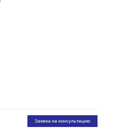
Заявка на консультацию