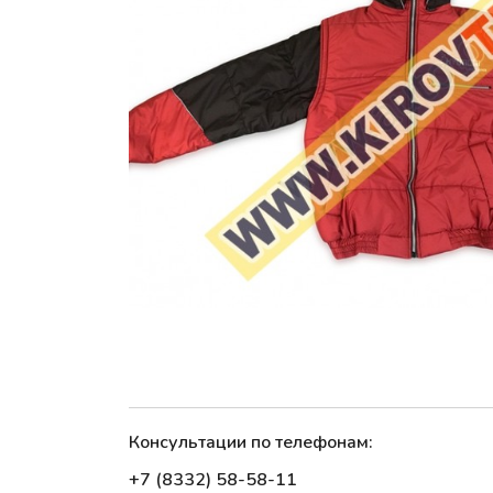
Консультации по телефонам:
+7 (8332) 58-58-11