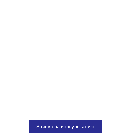
Заявка на консультацию