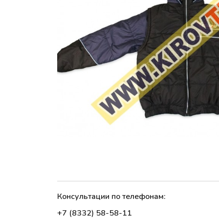
Консультации по телефонам:
+7 (8332) 58-58-11