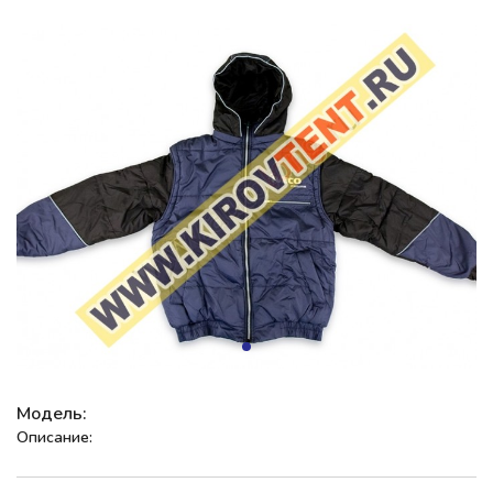
Модель:
Описание: