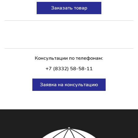
Заказать товар
Консультации по телефонам:
+7 (8332) 58-58-11
Заявка на консультацию