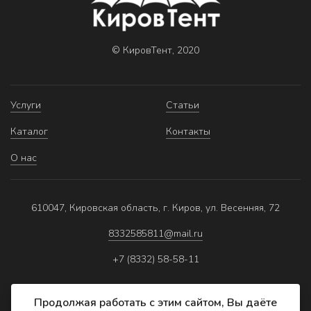
© КировТент, 2020
Услуги
Статьи
Каталог
Контакты
О нас
610047, Кировская область, г. Киров, ул. Весенняя, 72
8332585811@mail.ru
+7 (8332) 58-58-11
Продолжая работать с этим сайтом, Вы даёте