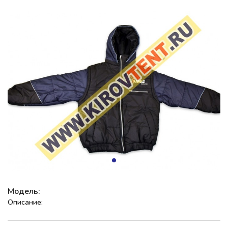
Модель:
Описание: