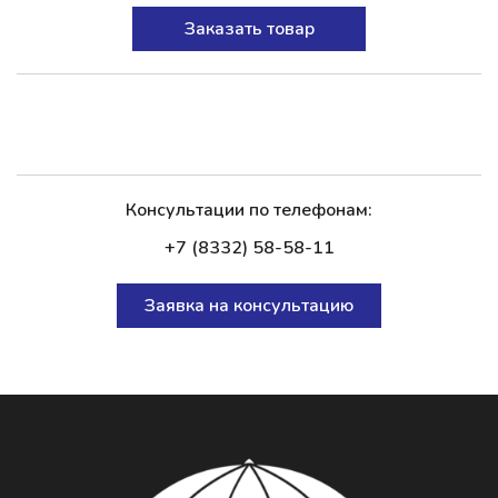
Заказать товар
Консультации по телефонам:
+7 (8332) 58-58-11
Заявка на консультацию