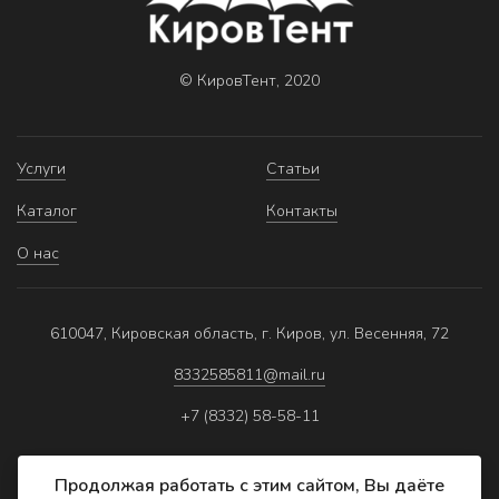
© КировТент, 2020
Услуги
Статьи
Каталог
Контакты
О нас
610047, Кировская область, г. Киров, ул. Весенняя, 72
8332585811@mail.ru
+7 (8332) 58-58-11
Продолжая работать с этим сайтом, Вы даёте