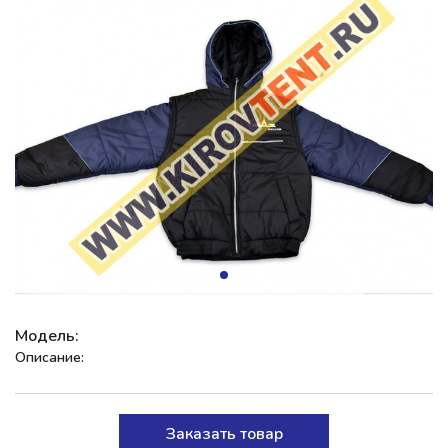
Модель:
Описание:
Заказать товар