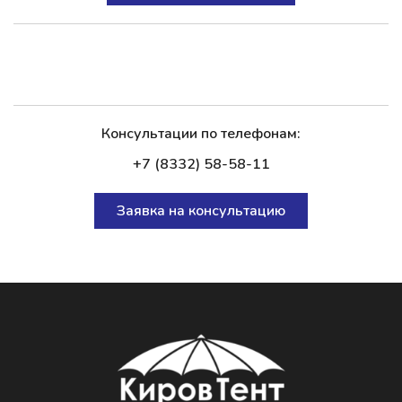
Консультации по телефонам:
+7 (8332) 58-58-11
Заявка на консультацию