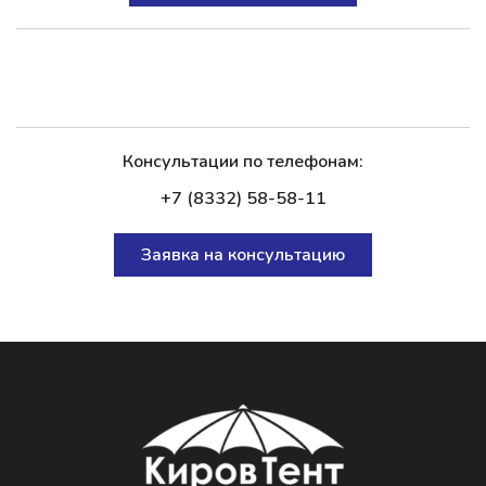
Консультации по телефонам:
+7 (8332) 58-58-11
Заявка на консультацию