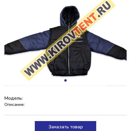
Модель:
Описание:
Заказать товар