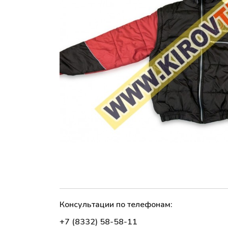
Консультации по телефонам:
+7 (8332) 58-58-11