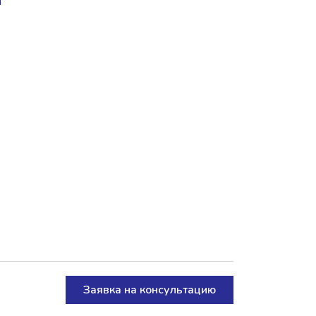
Заявка на консультацию