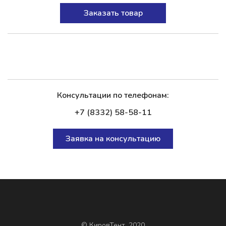
Заказать товар
Консультации по телефонам:
+7 (8332) 58-58-11
Заявка на консультацию
© КировТент, 2020