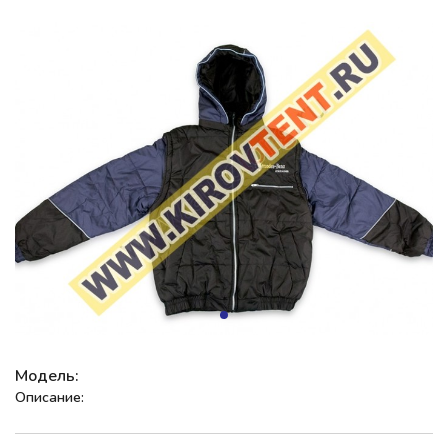
Модель:
Описание: