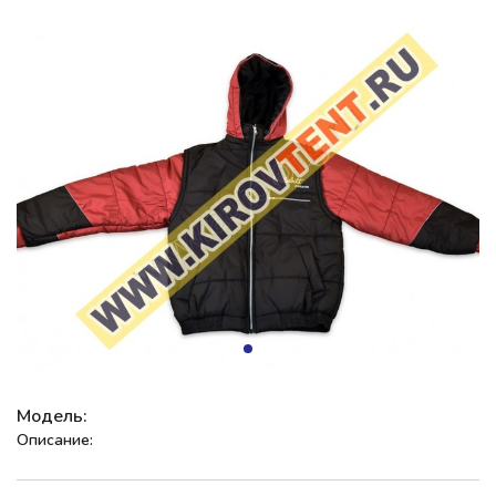
Модель:
Описание: