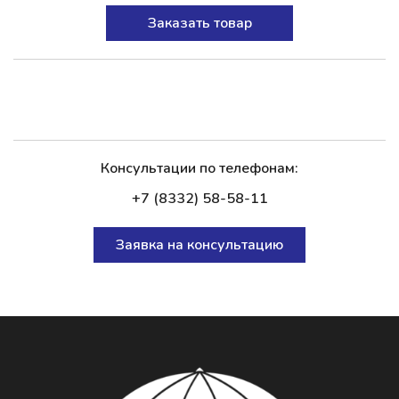
Заказать товар
Консультации по телефонам:
+7 (8332) 58-58-11
Заявка на консультацию