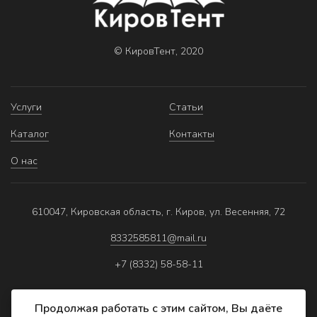
© КировТент, 2020
Услуги
Статьи
Каталог
Контакты
О нас
610047, Кировская область, г. Киров, ул. Весенняя, 72
8332585811@mail.ru
+7 (8332) 58-58-11
Продолжая работать с этим сайтом, Вы даёте