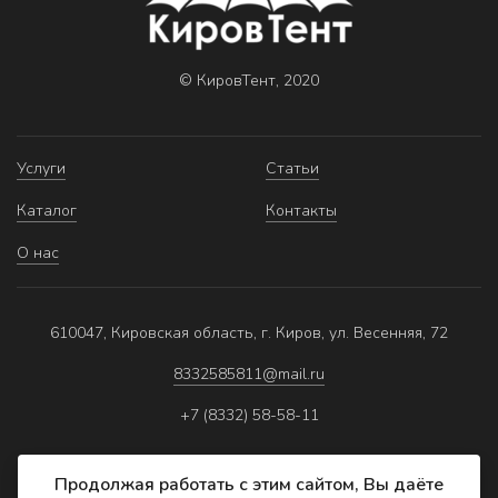
© КировТент, 2020
Услуги
Статьи
Каталог
Контакты
О нас
610047, Кировская область, г. Киров, ул. Весенняя, 72
8332585811@mail.ru
+7 (8332) 58-58-11
Продолжая работать с этим сайтом, Вы даёте