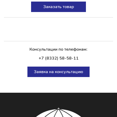
Заказать товар
Консультации по телефонам:
+7 (8332) 58-58-11
Заявка на консультацию