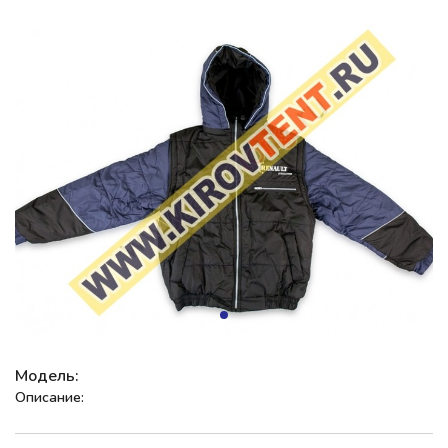
Модель:
Описание: