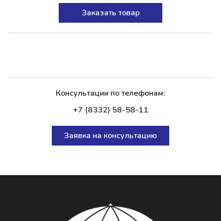
Заказать товар
Консультации по телефонам:
+7 (8332) 58-58-11
Заявка на консультацию