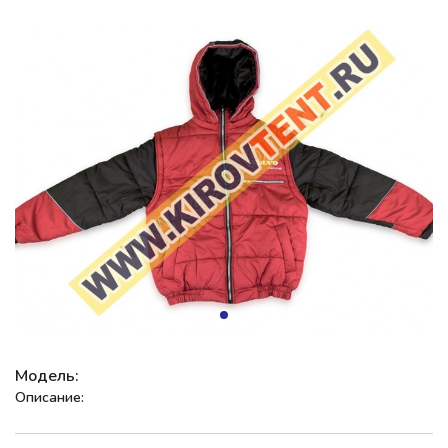
Модель:
Описание: