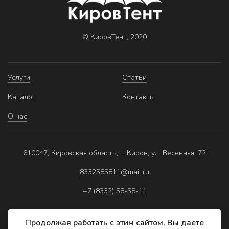
© КировТент, 2020
Услуги
Статьи
Каталог
Контакты
О нас
610047, Кировская область, г. Киров, ул. Весенняя, 72
8332585811@mail.ru
+7 (8332) 58-58-11
Продолжая работать с этим сайтом, Вы даёте