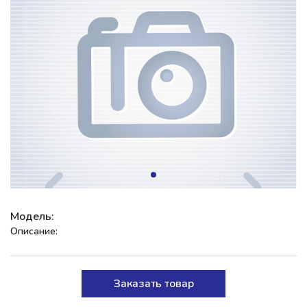
Модель:
Описание:
Заказать товар