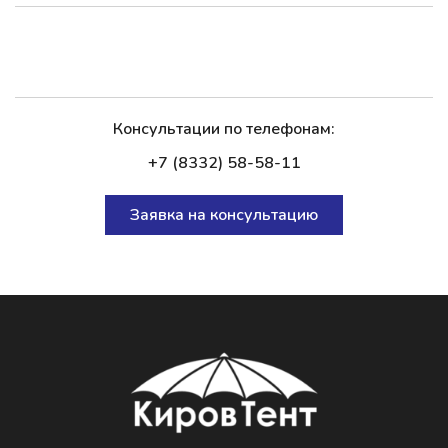
Консультации по телефонам:
+7 (8332) 58-58-11
Заявка на консультацию