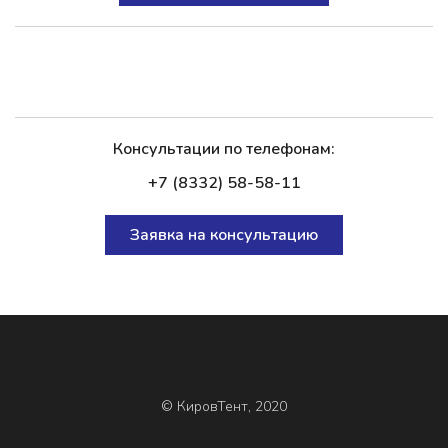
Консультации по телефонам:
+7 (8332) 58-58-11
Заявка на консультацию
© КировТент, 2020