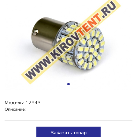
Модель:
12943
Описание:
Заказать товар