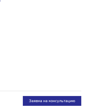
Заявка на консультацию