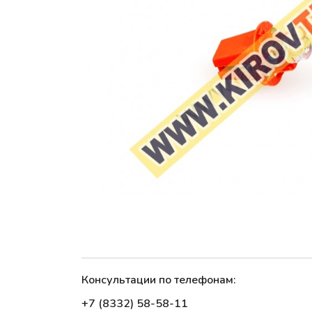
Консультации по телефонам:
+7 (8332) 58-58-11