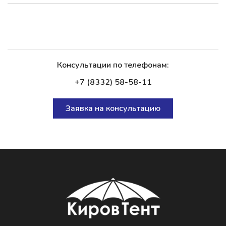
Консультации по телефонам:
+7 (8332) 58-58-11
Заявка на консультацию