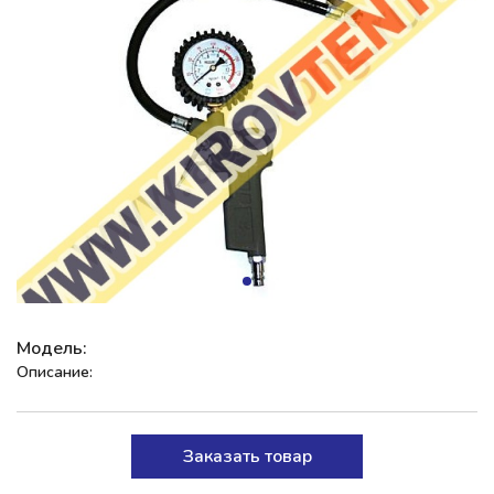
Модель:
Описание:
Заказать товар