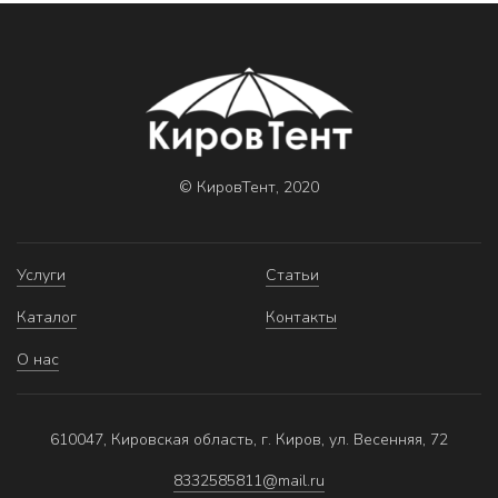
© КировТент, 2020
Услуги
Статьи
Каталог
Контакты
О нас
610047, Кировская область, г. Киров, ул. Весенняя, 72
8332585811@mail.ru