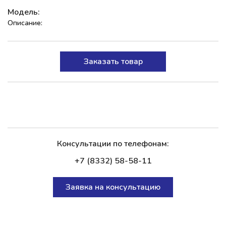
Модель:
Описание:
Заказать товар
Консультации по телефонам:
+7 (8332) 58-58-11
Заявка на консультацию