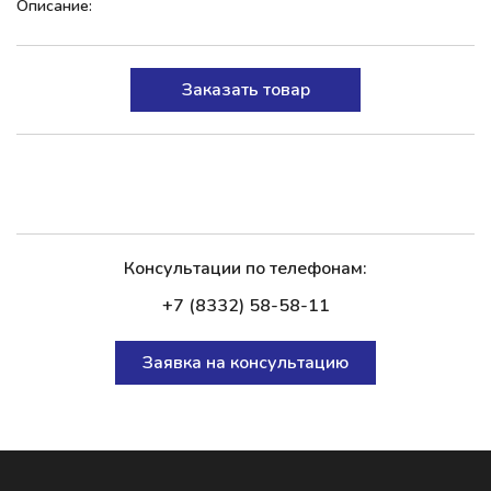
Описание:
Заказать товар
Консультации по телефонам:
+7 (8332) 58-58-11
Заявка на консультацию