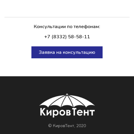
Консультации по телефонам:
+7 (8332) 58-58-11
Заявка на консультацию
© КировТент, 2020