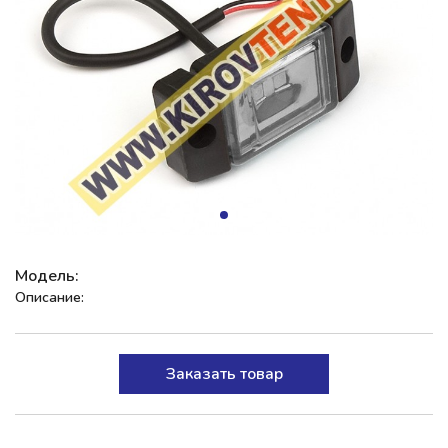
Модель:
Описание:
Заказать товар