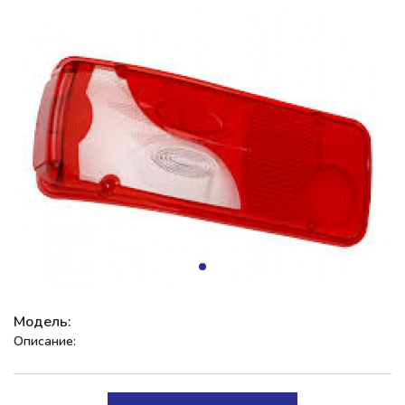
Модель:
Описание: