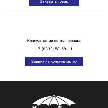
Заказать товар
Консультации по телефонам:
+7 (8332) 58-58-11
Заявка на консультацию